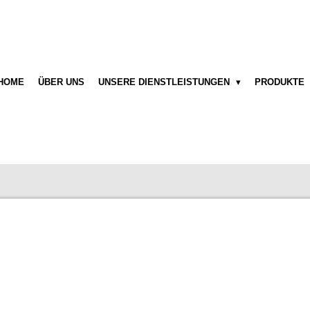
HOME
ÜBER UNS
UNSERE DIENSTLEISTUNGEN
PRODUKTE