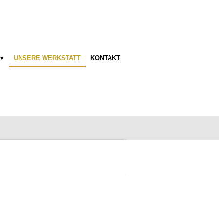
UNSERE WERKSTATT
KONTAKT