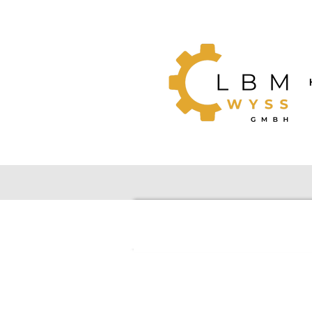
Zum
Hauptinhalt
springen